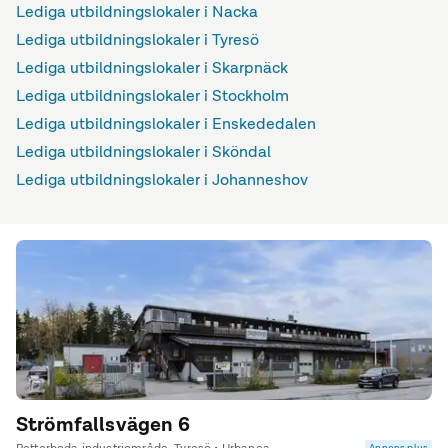
Lediga utbildningslokaler i Nacka
Lediga utbildningslokaler i Tyresö
Lediga utbildningslokaler i Skarpnäck
Lediga utbildningslokaler i Stockholm
Lediga utbildningslokaler i Enskededalen
Lediga utbildningslokaler i Sköndal
Lediga utbildningslokaler i Johanneshov
Strömfallsvägen 6
Annons plus