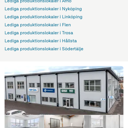
Lediga produktionslokaler i Arnö
Lediga produktionslokaler i Nyköping
Lediga produktionslokaler i Linköping
Lediga produktionslokaler i Flen
Lediga produktionslokaler i Trosa
Lediga produktionslokaler i Hållsta
Lediga produktionslokaler i Södertälje