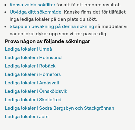
Rensa valda sökfilter
för att få ett bredare resultat.
Utvidga ditt sökområde
. Kanske finns det för tillfället
inga lediga lokaler på den plats du sökt.
Skapa en bevakning på denna sökning
så meddelar vi
när en lokal dyker upp som vi tror passar dig.
Prova någon av följande sökningar
Lediga lokaler i Umeå
Lediga lokaler i Holmsund
Lediga lokaler i Röbäck
Lediga lokaler i Hörnefors
Lediga lokaler i Arnäsvall
Lediga lokaler i Örnsköldsvik
Lediga lokaler i Skellefteå
Lediga lokaler i Södra Bergsbyn och Stackgrönnan
Lediga lokaler i Jörn