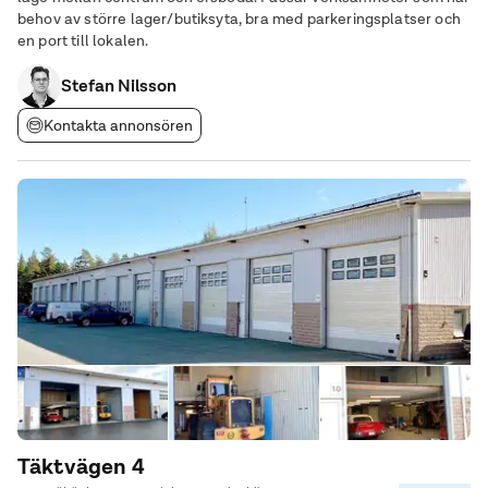
behov av större lager/butiksyta, bra med parkeringsplatser och
en port till lokalen.
Stefan Nilsson
Kontakta annonsören
Täktvägen 4