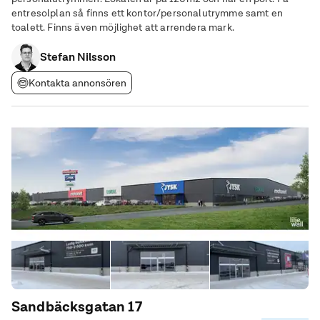
entresolplan så finns ett kontor/personalutrymme samt en
toalett. Finns även möjlighet att arrendera mark.
Stefan Nilsson
Kontakta annonsören
Sandbäcksgatan 17