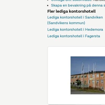
Skapa en bevakning på denna 
Fler lediga kontorshotell
Lediga kontorshotell i Sandviken
(Sandvikens kommun)
Lediga kontorshotell i Hedemora
Lediga kontorshotell i Fagersta