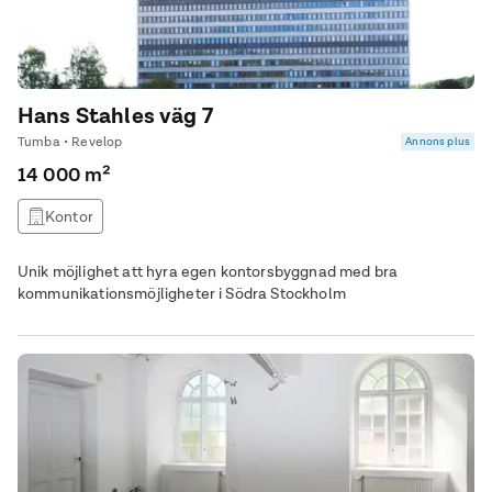
Hans Stahles väg 7
Tumba • Revelop
Annons plus
14 000 m²
Kontor
Unik möjlighet att hyra egen kontorsbyggnad med bra
kommunikationsmöjligheter i Södra Stockholm