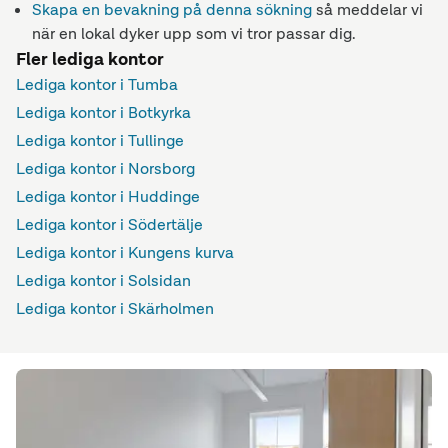
Skapa en bevakning på denna sökning
så meddelar vi
när en lokal dyker upp som vi tror passar dig.
Fler lediga kontor
Lediga kontor i Tumba
Lediga kontor i Botkyrka
Lediga kontor i Tullinge
Lediga kontor i Norsborg
Lediga kontor i Huddinge
Lediga kontor i Södertälje
Lediga kontor i Kungens kurva
Lediga kontor i Solsidan
Lediga kontor i Skärholmen