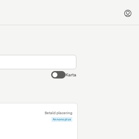
Karta
Betald placering
Annons plus