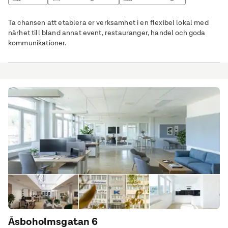
Vårdlokal
Ta chansen att etablera er verksamhet i en flexibel lokal med
närhet till bland annat event, restauranger, handel och goda
kommunikationer.
Åsboholmsgatan 6