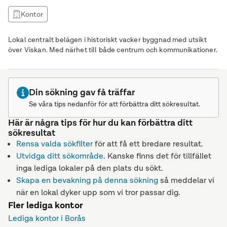
Kontor
Lokal centralt belägen i historiskt vacker byggnad med utsikt
över Viskan. Med närhet till både centrum och kommunikationer.
Din sökning gav få träffar
Se våra tips nedanför för att förbättra ditt sökresultat.
Här är några tips för hur du kan förbättra ditt
sökresultat
Rensa valda sökfilter
för att få ett bredare resultat.
Utvidga ditt sökområde
. Kanske finns det för tillfället
inga lediga lokaler på den plats du sökt.
Skapa en bevakning på denna sökning
så meddelar vi
när en lokal dyker upp som vi tror passar dig.
Fler lediga kontor
Lediga kontor i Borås