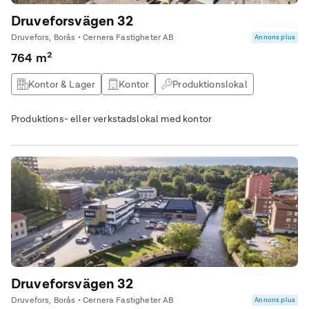
Druveforsvägen 32
Druvefors, Borås • Cernera Fastigheter AB
Annons plus
764 m²
Kontor & Lager
Kontor
Produktionslokal
Lagerlokal
Produktions- eller verkstadslokal med kontor
Druveforsvägen 32
Druvefors, Borås • Cernera Fastigheter AB
Annons plus