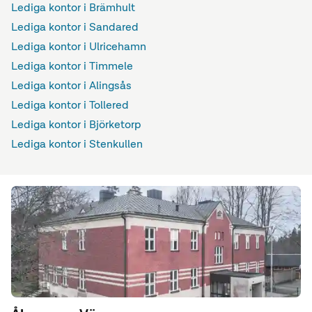
Lediga kontor i Brämhult
Lediga kontor i Sandared
Lediga kontor i Ulricehamn
Lediga kontor i Timmele
Lediga kontor i Alingsås
Lediga kontor i Tollered
Lediga kontor i Björketorp
Lediga kontor i Stenkullen