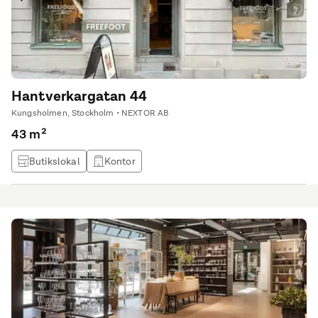
Hantverkargatan 44
Kungsholmen, Stockholm • NEXTOR AB
43 m²
Butikslokal
Kontor