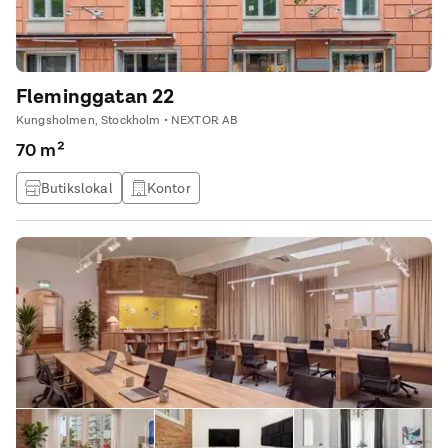
Fleminggatan 22
Kungsholmen, Stockholm • NEXTOR AB
70 m²
Butikslokal
Kontor