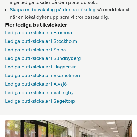
inga lediga lokaler på den plats du sökt.
Skapa en bevakning på denna sökning
så meddelar vi
när en lokal dyker upp som vi tror passar dig.
Fler lediga butikslokaler
Lediga butikslokaler i Bromma
Lediga butikslokaler i Stockholm
Lediga butikslokaler i Solna
Lediga butikslokaler i Sundbyberg
Lediga butikslokaler i Hägersten
Lediga butikslokaler i Skärholmen
Lediga butikslokaler i Älvsjö
Lediga butikslokaler i Vällingby
Lediga butikslokaler i Segeltorp