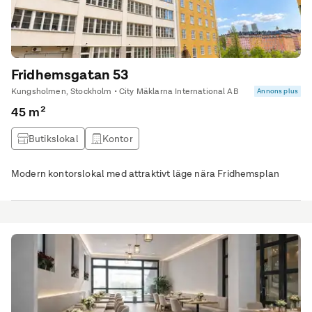
Fridhemsgatan 53
Kungsholmen, Stockholm • City Mäklarna International AB
Annons plus
45 m²
Butikslokal
Kontor
Modern kontorslokal med attraktivt läge nära Fridhemsplan