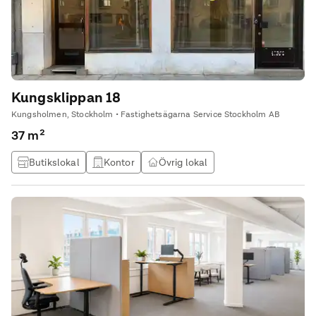
Kungsklippan 18
Kungsholmen, Stockholm • Fastighetsägarna Service Stockholm AB
37 m²
Butikslokal
Kontor
Övrig lokal