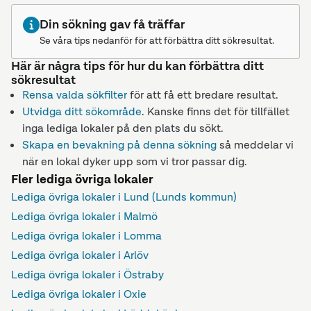
Din sökning gav få träffar
Se våra tips nedanför för att förbättra ditt sökresultat.
Här är några tips för hur du kan förbättra ditt
sökresultat
Rensa valda sökfilter
för att få ett bredare resultat.
Utvidga ditt sökområde
. Kanske finns det för tillfället
inga lediga lokaler på den plats du sökt.
Skapa en bevakning på denna sökning
så meddelar vi
när en lokal dyker upp som vi tror passar dig.
Fler lediga övriga lokaler
Lediga övriga lokaler i Lund (Lunds kommun)
Lediga övriga lokaler i Malmö
Lediga övriga lokaler i Lomma
Lediga övriga lokaler i Arlöv
Lediga övriga lokaler i Östraby
Lediga övriga lokaler i Oxie