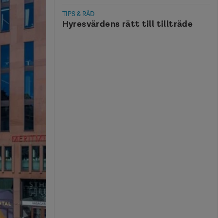
TIPS & RÅD
Hyresvärdens rätt till tillträde