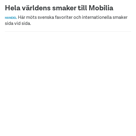
Hela världens smaker till Mobilia
Här möts svenska favoriter och internationella smaker
HANDEL
sida vid sida.