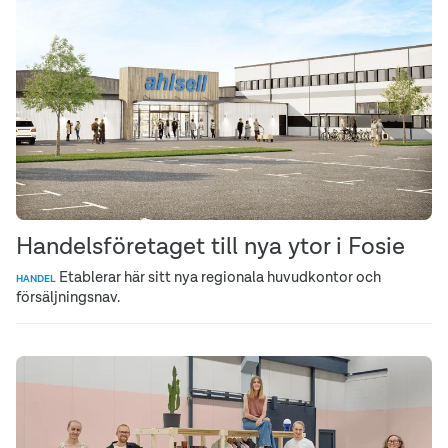
Handelsföretaget till nya ytor i Fosie
Etablerar här sitt nya regionala huvudkontor och
HANDEL
försäljningsnav.