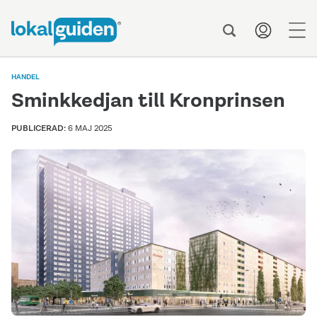
men
HANDEL
Sminkkedjan till Kronprinsen
PUBLICERAD:
6 MAJ 2025