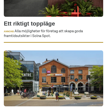
Ett riktigt toppläge
Alla möjligheter för företag att skapa goda
ANNONS
framtidsutsikter i Solna Spot.