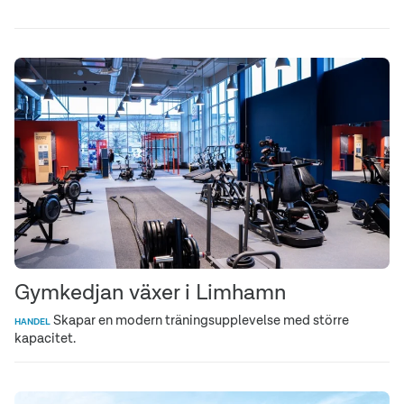
Gymkedjan växer i Limhamn
Skapar en modern träningsupplevelse med större
HANDEL
kapacitet.