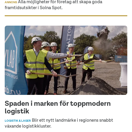
Alla möjligheter för företag att skapa goda
ANNONS
framtidsutsikter i Solna Spot.
Spaden i marken för toppmodern
logistik
Blir ett nytt landmärke i regionens snabbt
LOGISTIK & LAGER
växande logistikkluster.