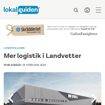
men
LOGISTIK & LAGER
Mer logistik i Landvetter
PUBLICERAD:
16 FEBRUARI 2023