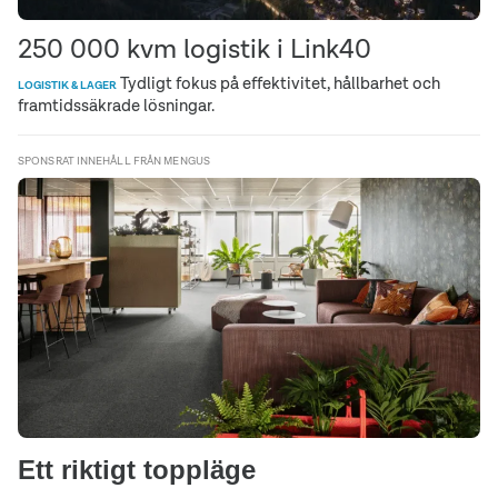
250 000 kvm logistik i Link40
Tydligt fokus på effektivitet, hållbarhet och
LOGISTIK & LAGER
framtidssäkrade lösningar.
SPONSRAT INNEHÅLL FRÅN MENGUS
Ett riktigt toppläge