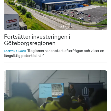
Fortsätter investeringen i
Göteborgsregionen
"Regionen har en stark efterfrågan och vi ser en
LOGISTIK & LAGER
långsiktig potential här".