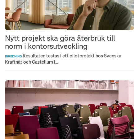
Nytt projekt ska göra återbruk till
norm i kontorsutveckling
Resultaten testas i ett pilotprojekt hos Svenska
INREDNING
Kraftnät och Castellum i…