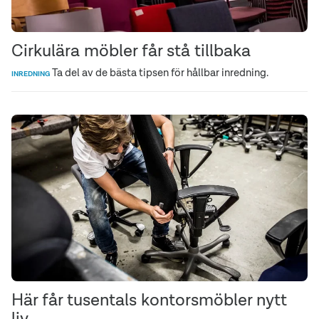
Cirkulära möbler får stå tillbaka
Ta del av de bästa tipsen för hållbar inredning.
INREDNING
Här får tusentals kontorsmöbler nytt
liv