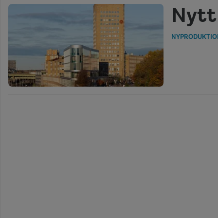
Nytt
NYPRODUKTIO