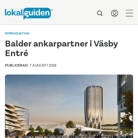
men
NYPRODUKTION
Balder ankarpartner i Väsby
Entré
PUBLICERAD:
7 AUGUSTI 2018