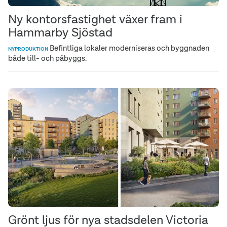
Ny kontorsfastighet växer fram i
Hammarby Sjöstad
Befintliga lokaler moderniseras och byggnaden
NYPRODUKTION
både till- och påbyggs.
Grönt ljus för nya stadsdelen Victoria