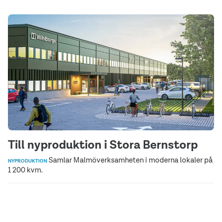
Till nyproduktion i Stora Bernstorp
Samlar Malmöverksamheten i moderna lokaler på
NYPRODUKTION
1 200 kvm.