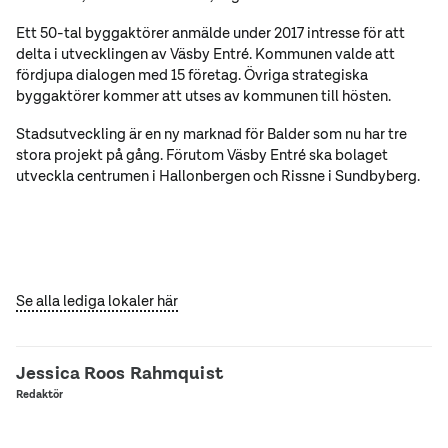
Ett 50-tal byggaktörer anmälde under 2017 intresse för att
delta i utvecklingen av Väsby Entré. Kommunen valde att
fördjupa dialogen med 15 företag. Övriga strategiska
byggaktörer kommer att utses av kommunen till hösten.
Stadsutveckling är en ny marknad för Balder som nu har tre
stora projekt på gång. Förutom Väsby Entré ska bolaget
utveckla centrumen i Hallonbergen och Rissne i Sundbyberg.
Se alla lediga lokaler här
Jessica Roos Rahmquist
Redaktör