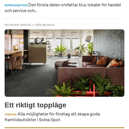
Den första delen omfattar bl.a. lokaler för handel
NYPRODUKTION
och service och…
SPONSRAT INNEHÅLL FRÅN MENGUS
Ett riktigt toppläge
Alla möjligheter för företag att skapa goda
ANNONS
framtidsutsikter i Solna Spot.