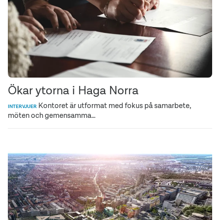
Ökar ytorna i Haga Norra
Kontoret är utformat med fokus på samarbete,
INTERVJUER
möten och gemensamma…