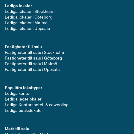
Lediga lokaler
Lediga lokaler i Stockholm
Lediga lokaler i Göteborg
Lediga lokaler i Malmö
Lediga lokaler i Uppsala
Fastigheter till salu
Fastigheter till salu i Stockholm
Fastigheter till salu i Göteborg
Fastigheter till salu i Malmö
Fastigheter till salu i Uppsala
Populära lokaltyper
Lediga kontor
Lediga lagerlokaler
Lediga Kontorshotell & coworking
Lediga butikslokaler
Mark till salu