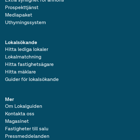
Prospekttjänst
Mediapaket
Uthyrningssystem
Lokalsökande
Hitta lediga lokaler
Lokalmatchning
Hitta fastighetsägare
Hitta mäklare
Guider för lokalsökande
Mer
Om Lokalguiden
Kontakta oss
Magasinet
Fastigheter till salu
Pressmeddelanden