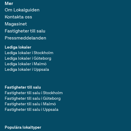
Mer
Om Lokalguiden
Kontakta oss
Magasinet
Fastigheter till salu
Pressmeddelanden
Lediga lokaler
Lediga lokaler i Stockholm
Lediga lokaler i Göteborg
Lediga lokaler i Malmö
Lediga lokaler i Uppsala
Fastigheter till salu
Fastigheter till salu i Stockholm
Fastigheter till salu i Göteborg
Fastigheter till salu i Malmö
Fastigheter till salu i Uppsala
Populära lokaltyper