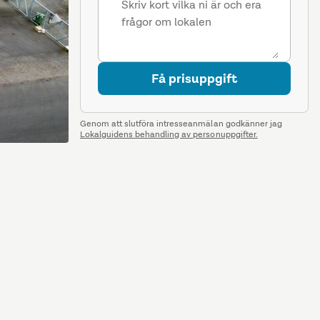
Få prisuppgift
Genom att slutföra intresseanmälan godkänner jag
Lokalguidens behandling av personuppgifter.