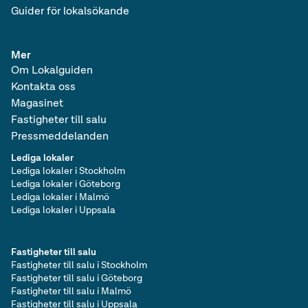
Guider för lokalsökande
Mer
Om Lokalguiden
Kontakta oss
Magasinet
Fastigheter till salu
Pressmeddelanden
Lediga lokaler
Lediga lokaler i Stockholm
Lediga lokaler i Göteborg
Lediga lokaler i Malmö
Lediga lokaler i Uppsala
Fastigheter till salu
Fastigheter till salu i Stockholm
Fastigheter till salu i Göteborg
Fastigheter till salu i Malmö
Fastigheter till salu i Uppsala