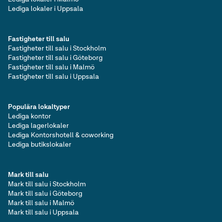
Lediga lokaler i Uppsala
Fastigheter till salu
Fastigheter till salu i Stockholm
Fastigheter till salu i Göteborg
Fastigheter till salu i Malmö
Fastigheter till salu i Uppsala
Populära lokaltyper
Lediga kontor
Lediga lagerlokaler
Lediga Kontorshotell & coworking
Lediga butikslokaler
Mark till salu
Mark till salu i Stockholm
Mark till salu i Göteborg
Mark till salu i Malmö
Mark till salu i Uppsala