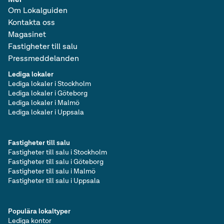
Om Lokalguiden
Kontakta oss
Magasinet
Fastigheter till salu
Pressmeddelanden
Lediga lokaler
Lediga lokaler i Stockholm
Lediga lokaler i Göteborg
Lediga lokaler i Malmö
Lediga lokaler i Uppsala
Fastigheter till salu
Fastigheter till salu i Stockholm
Fastigheter till salu i Göteborg
Fastigheter till salu i Malmö
Fastigheter till salu i Uppsala
Populära lokaltyper
Lediga kontor