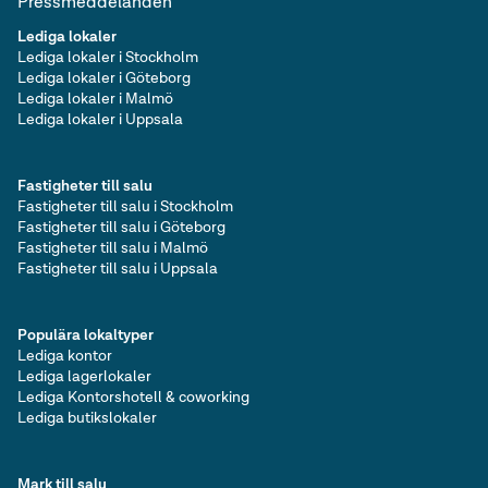
Pressmeddelanden
Lediga lokaler
Lediga lokaler i Stockholm
Lediga lokaler i Göteborg
Lediga lokaler i Malmö
Lediga lokaler i Uppsala
Fastigheter till salu
Fastigheter till salu i Stockholm
Fastigheter till salu i Göteborg
Fastigheter till salu i Malmö
Fastigheter till salu i Uppsala
Populära lokaltyper
Lediga kontor
Lediga lagerlokaler
Lediga Kontorshotell & coworking
Lediga butikslokaler
Mark till salu