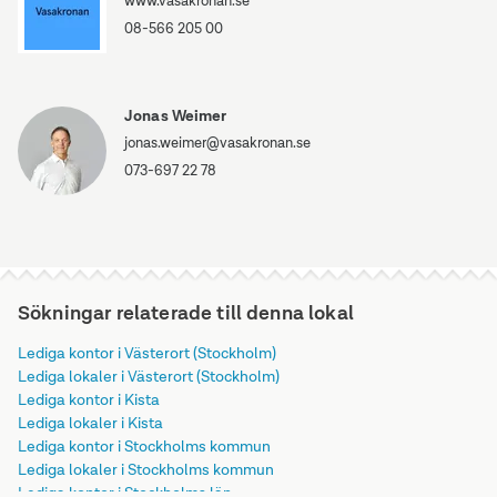
www.vasakronan.se
08-566 205 00
Jonas Weimer
jonas.weimer@vasakronan.se
073-697 22 78
Sökningar relaterade till denna lokal
Lediga kontor i Västerort (Stockholm)
Lediga lokaler i Västerort (Stockholm)
Lediga kontor i Kista
Lediga lokaler i Kista
Lediga kontor i Stockholms kommun
Lediga lokaler i Stockholms kommun
Lediga kontor i Stockholms län