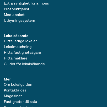
Extra synlighet för annons
Prospekttjänst
Mediapaket
Uthyrningssystem
Lokalsökande
Hitta lediga lokaler
Lokalmatchning
Hitta fastighetsägare
Hitta mäklare
Guider för lokalsökande
Mer
Om Lokalguiden
Kontakta oss
Magasinet
Fastigheter till salu