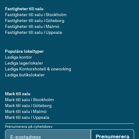
Fastigheter till salu
Fastigheter till salu i Stockholm
Fastigheter till salu i Göteborg
Fastigheter till salu i Malmö
Fastigheter till salu i Uppsala
Populära lokaltyper
Lediga kontor
Lediga lagerlokaler
Lediga Kontorshotell & coworking
Lediga butikslokaler
Mark till salu
Mark till salu i Stockholm
Mark till salu i Göteborg
Mark till salu i Malmö
Mark till salu i Uppsala
Prenumerera på nyhetsbrev
Prenumerera
E-postadress