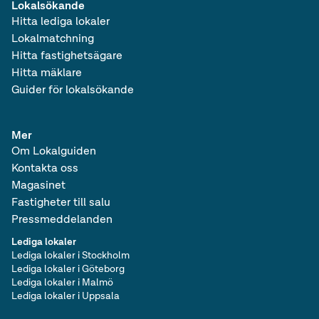
Lokalsökande
Hitta lediga lokaler
Lokalmatchning
Hitta fastighetsägare
Hitta mäklare
Guider för lokalsökande
Mer
Om Lokalguiden
Kontakta oss
Magasinet
Fastigheter till salu
Pressmeddelanden
Lediga lokaler
Lediga lokaler i Stockholm
Lediga lokaler i Göteborg
Lediga lokaler i Malmö
Lediga lokaler i Uppsala