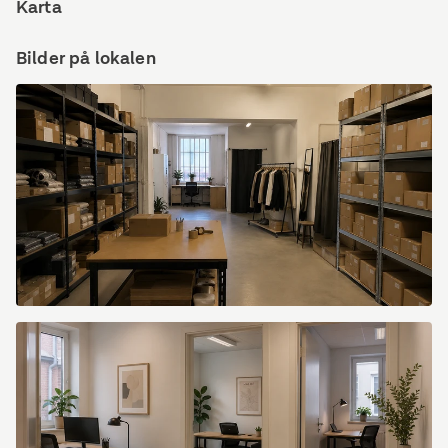
Karta
Bilder på lokalen
Friisgatan
45