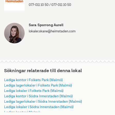
077-011 10 50
/
077-011 10 50
Sara Sporrong Aurell
lokaler.skane@heimstaden.com
Sökningar relaterade till denna lokal
Lediga kontor i Folkets Park (Malmö)
Lediga lagerlokaler i Folkets Park (Malmö)
Lediga lokaler i Folkets Park (Malmö)
Lediga kontor i Södra Innerstaden (Malmö)
Lediga lagerlokaler i Södra Innerstaden (Malmö)
Lediga lokaler i Södra Innerstaden (Malmö)
Lediga kontor i Malmö