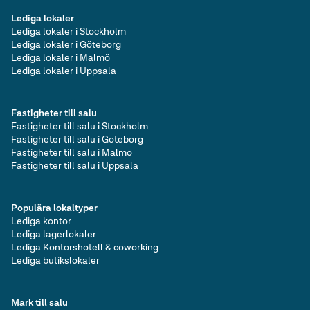
Lediga lokaler
Lediga lokaler i Stockholm
Lediga lokaler i Göteborg
Lediga lokaler i Malmö
Lediga lokaler i Uppsala
Fastigheter till salu
Fastigheter till salu i Stockholm
Fastigheter till salu i Göteborg
Fastigheter till salu i Malmö
Fastigheter till salu i Uppsala
Populära lokaltyper
Lediga kontor
Lediga lagerlokaler
Lediga Kontorshotell & coworking
Lediga butikslokaler
Mark till salu