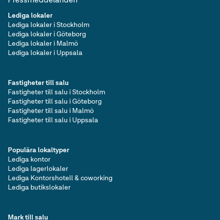
Lediga lokaler
Lediga lokaler i Stockholm
Lediga lokaler i Göteborg
Lediga lokaler i Malmö
Lediga lokaler i Uppsala
Fastigheter till salu
Fastigheter till salu i Stockholm
Fastigheter till salu i Göteborg
Fastigheter till salu i Malmö
Fastigheter till salu i Uppsala
Populära lokaltyper
Lediga kontor
Lediga lagerlokaler
Lediga Kontorshotell & coworking
Lediga butikslokaler
Mark till salu