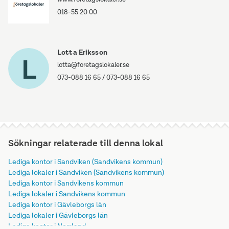
018-55 20 00
Lotta Eriksson
L
lotta@foretagslokaler.se
073-088 16 65
/
073-088 16 65
Sökningar relaterade till denna lokal
Lediga kontor i Sandviken (Sandvikens kommun)
Lediga lokaler i Sandviken (Sandvikens kommun)
Lediga kontor i Sandvikens kommun
Lediga lokaler i Sandvikens kommun
Lediga kontor i Gävleborgs län
Lediga lokaler i Gävleborgs län
Lediga kontor i Norrland