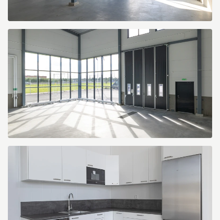
LC7A7082
LC7A7200