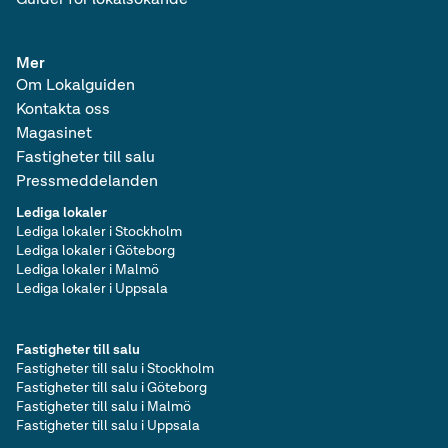
Mer
Om Lokalguiden
Kontakta oss
Magasinet
Fastigheter till salu
Pressmeddelanden
Lediga lokaler
Lediga lokaler i Stockholm
Lediga lokaler i Göteborg
Lediga lokaler i Malmö
Lediga lokaler i Uppsala
Fastigheter till salu
Fastigheter till salu i Stockholm
Fastigheter till salu i Göteborg
Fastigheter till salu i Malmö
Fastigheter till salu i Uppsala