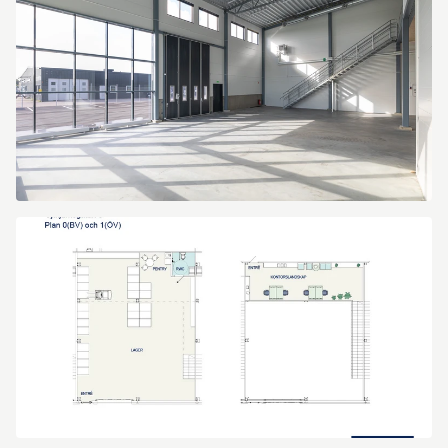
LC7A7206