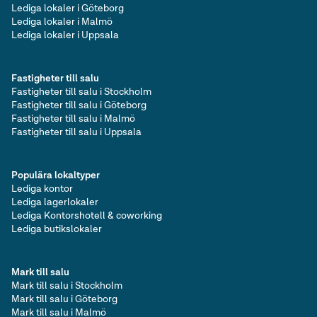
Lediga lokaler i Göteborg
Lediga lokaler i Malmö
Lediga lokaler i Uppsala
Fastigheter till salu
Fastigheter till salu i Stockholm
Fastigheter till salu i Göteborg
Fastigheter till salu i Malmö
Fastigheter till salu i Uppsala
Populära lokaltyper
Lediga kontor
Lediga lagerlokaler
Lediga Kontorshotell & coworking
Lediga butikslokaler
Mark till salu
Mark till salu i Stockholm
Mark till salu i Göteborg
Mark till salu i Malmö