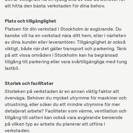
att hitta den bästa verkstaden för dina behov.
Plats och tillgänglighet
Platsen för din verkstad i Stockholm är avgörande. Du
kanske vill ha en verkstad nära ditt hem, eller i närheten
av dina kunder eller leverantörer. Tillgänglighet är också
viktigt, både när det gäller transport och parkering. Tänk
på att vissa områden i Stockholm kan ha begränsad
tillgång till parkering eller vara svårtillgängliga med tung
lastbil.
Storlek och faciliteter
Storleken på verkstaden är en annan viktig faktor att
överväga. Behöver du mycket utrymme för maskiner och
utrustning, eller söker du ett mindre utrymme för mer
detaljerat arbete? Faciliteter som värme, ventilation och
tillgång till vatten kan också vara avgörande beroende
på vilken typ av arbete du planerar att utföra i
verkstaden.