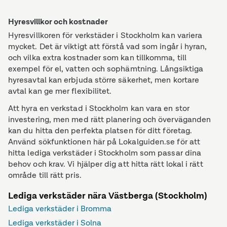
Hyresvillkor och kostnader
Hyresvillkoren för verkstäder i Stockholm kan variera
mycket. Det är viktigt att förstå vad som ingår i hyran,
och vilka extra kostnader som kan tillkomma, till
exempel för el, vatten och sophämtning. Långsiktiga
hyresavtal kan erbjuda större säkerhet, men kortare
avtal kan ge mer flexibilitet.
Att hyra en verkstad i Stockholm kan vara en stor
investering, men med rätt planering och överväganden
kan du hitta den perfekta platsen för ditt företag.
Använd sökfunktionen här på Lokalguiden.se för att
hitta lediga verkstäder i Stockholm som passar dina
behov och krav. Vi hjälper dig att hitta rätt lokal i rätt
område till rätt pris.
Lediga verkstäder nära Västberga (Stockholm)
Lediga verkstäder i Bromma
Lediga verkstäder i Solna