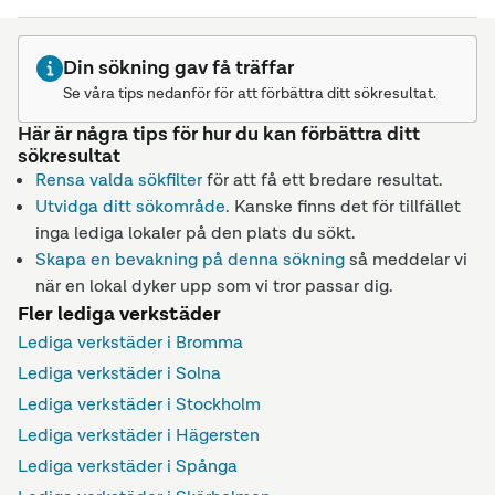
Din sökning gav få träffar
Se våra tips nedanför för att förbättra ditt sökresultat.
Här är några tips för hur du kan förbättra ditt
sökresultat
Rensa valda sökfilter
för att få ett bredare resultat.
Utvidga ditt sökområde
. Kanske finns det för tillfället
inga lediga lokaler på den plats du sökt.
Skapa en bevakning på denna sökning
så meddelar vi
när en lokal dyker upp som vi tror passar dig.
Fler lediga verkstäder
Lediga verkstäder i Bromma
Lediga verkstäder i Solna
Lediga verkstäder i Stockholm
Lediga verkstäder i Hägersten
Lediga verkstäder i Spånga