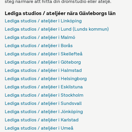
steg närmare att hitta din drömstudio eller ateljé.
Lediga studios / ateljéer nära Gävleborgs län
Lediga studios / ateljéer i Linköping
Lediga studios / ateljéer i Lund (Lunds kommun)
Lediga studios / ateljéer i Malmö
Lediga studios / ateljéer i Borås
Lediga studios / ateljéer i Skellefteå
Lediga studios / ateljéer i Göteborg
Lediga studios / ateljéer i Halmstad
Lediga studios / ateljéer i Helsingborg
Lediga studios / ateljéer i Eskilstuna
Lediga studios / ateljéer i Stockholm
Lediga studios / ateljéer i Sundsvall
Lediga studios / ateljéer i Jönköping
Lediga studios / ateljéer i Karlstad
Lediga studios / ateljéer i Umeå