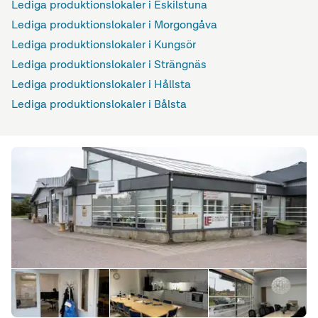
Lediga produktionslokaler i Eskilstuna
Lediga produktionslokaler i Morgongåva
Lediga produktionslokaler i Kungsör
Lediga produktionslokaler i Strängnäs
Lediga produktionslokaler i Hållsta
Lediga produktionslokaler i Bålsta