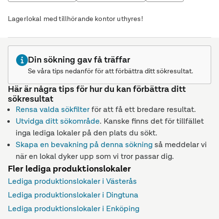
Butikslokal
Lagerlokal med tillhörande kontor uthyres!
Din sökning gav få träffar
Se våra tips nedanför för att förbättra ditt sökresultat.
Här är några tips för hur du kan förbättra ditt
sökresultat
Rensa valda sökfilter
för att få ett bredare resultat.
Utvidga ditt sökområde
. Kanske finns det för tillfället
inga lediga lokaler på den plats du sökt.
Skapa en bevakning på denna sökning
så meddelar vi
när en lokal dyker upp som vi tror passar dig.
Fler lediga produktionslokaler
Lediga produktionslokaler i Västerås
Lediga produktionslokaler i Dingtuna
Lediga produktionslokaler i Enköping