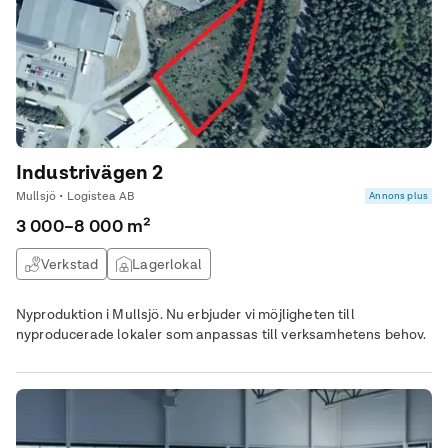
Industrivägen 2
Mullsjö • Logistea AB
Annons plus
3 000–8 000 m²
Verkstad
Lagerlokal
Nyproduktion i Mullsjö. Nu erbjuder vi möjligheten till
nyproducerade lokaler som anpassas till verksamhetens behov.