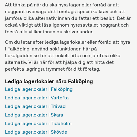
Att tänka på när du ska hyra lager eller förråd är att
noggrant överväga ditt företags specifika krav och att
jämföra olika alternativ innan du fattar ett beslut. Det är
också viktigt att läsa igenom hyresavtalet noggrant och
förstå alla villkor innan du skriver under.
Om du letar efter lediga lagerlokaler eller förråd att hyra
i Falköping, använd sökfunktionen här på
Lokalguiden.se för att enkelt hitta och jämföra olika
alternativ. Vi är här för att hjälpa dig att hitta det
perfekta lagringsutrymmet för ditt företag.
Lediga lagerlokaler nära Falköping
Lediga lagerlokaler i Falköping
Lediga lagerlokaler i Vartofta
Lediga lagerlokaler i Tråvad
Lediga lagerlokaler i Skara
Lediga lagerlokaler i Tidaholm
Lediga lagerlokaler i Skövde