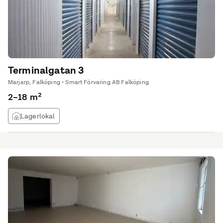
Terminalgatan 3
Marjarp, Falköping • Smart Förvaring AB Falköping
2–18 m²
Lagerlokal