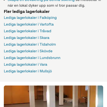
när en lokal dyker upp som vi tror passar dig.
Fler lediga lagerlokaler
Lediga lagerlokaler i Falköping
Lediga lagerlokaler i Vartofta
Lediga lagerlokaler i Tråvad
Lediga lagerlokaler i Skara
Lediga lagerlokaler i Tidaholm
Lediga lagerlokaler i Skövde
Lediga lagerlokaler i Lundsbrunn
Lediga lagerlokaler i Vara
Lediga lagerlokaler i Mullsjö