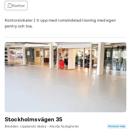
Kontor
Kontorslokaler 1 tr upp med rumsindelad lösning med egen
pentry och toa.
Stockholmsvägen 35
Bredden, Upplands Väsby • Alecta fastigheter
Annons max