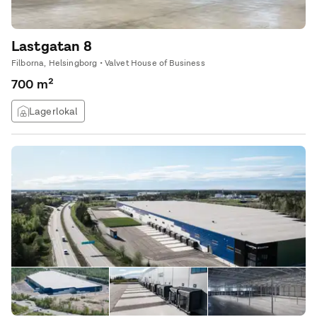
Lastgatan 8
Filborna, Helsingborg • Valvet House of Business
700 m²
Lagerlokal