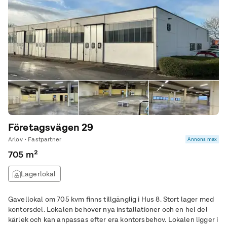
Företagsvägen 29
Arlöv • Fastpartner
Annons max
705 m²
Lagerlokal
Gavellokal om 705 kvm finns tillgänglig i Hus 8. Stort lager med
kontorsdel. Lokalen behöver nya installationer och en hel del
kärlek och kan anpassas efter era kontorsbehov. Lokalen ligger i