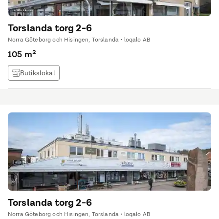
Torslanda torg 2-6
Norra Göteborg och Hisingen, Torslanda • loqalo AB
105 m²
Butikslokal
Torslanda torg 2-6
Norra Göteborg och Hisingen, Torslanda • loqalo AB