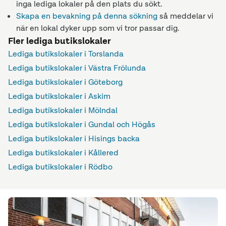
inga lediga lokaler på den plats du sökt.
Skapa en bevakning på denna sökning
så meddelar vi
när en lokal dyker upp som vi tror passar dig.
Fler lediga butikslokaler
Lediga butikslokaler i Torslanda
Lediga butikslokaler i Västra Frölunda
Lediga butikslokaler i Göteborg
Lediga butikslokaler i Askim
Lediga butikslokaler i Mölndal
Lediga butikslokaler i Gundal och Högås
Lediga butikslokaler i Hisings backa
Lediga butikslokaler i Kållered
Lediga butikslokaler i Rödbo