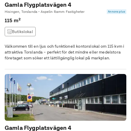
Gamla Flygplatsvägen 4
Hisingen, Torslanda • Aspelin Ramm Fastigheter
Annons plus
115 m²
Butikslokal
Välkommen till en ljus och funktionell kontorslokal om 115 kvm i
attraktiva Torslanda – perfekt för det mindre eller medelstora
företaget som söker ett lättillgänglig lokal på markplan.
Gamla Flygplatsvägen 4