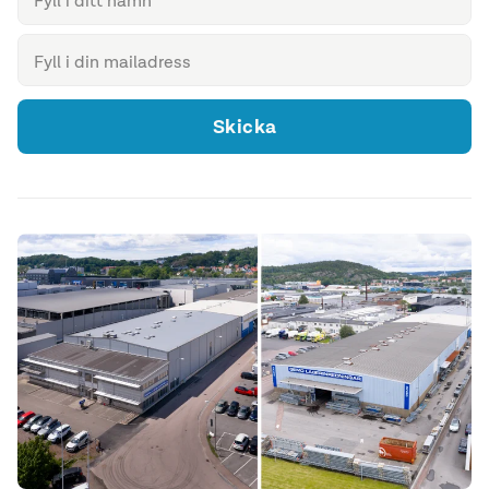
Skicka