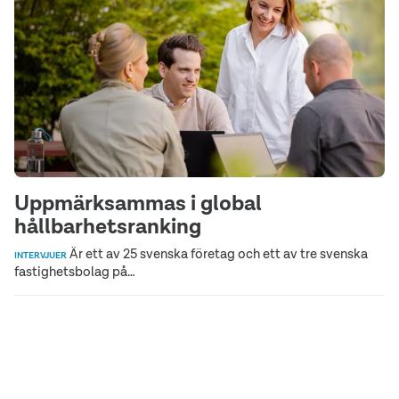
Uppmärksammas i global
hållbarhetsranking
Är ett av 25 svenska företag och ett av tre svenska
INTERVJUER
fastighetsbolag på…