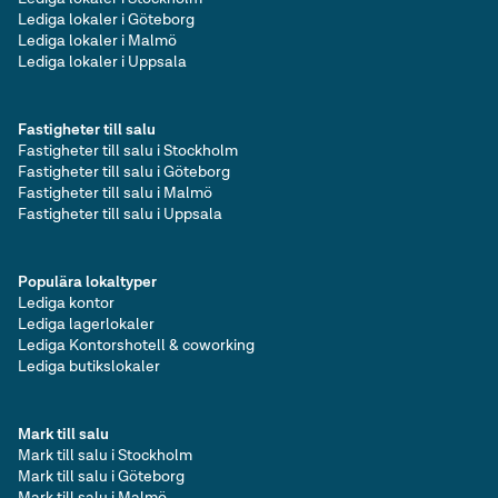
Lediga lokaler i Göteborg
Lediga lokaler i Malmö
Lediga lokaler i Uppsala
Fastigheter till salu
Fastigheter till salu i Stockholm
Fastigheter till salu i Göteborg
Fastigheter till salu i Malmö
Fastigheter till salu i Uppsala
Populära lokaltyper
Lediga kontor
Lediga lagerlokaler
Lediga Kontorshotell & coworking
Lediga butikslokaler
Mark till salu
Mark till salu i Stockholm
Mark till salu i Göteborg
Mark till salu i Malmö