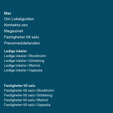
Mer
Om Lokalguiden
Kontakta oss
Magasinet
Fastigheter till salu
Pressmeddelanden
Lediga lokaler
Lediga lokaler i Stockholm
Lediga lokaler i Göteborg
Lediga lokaler i Malmö
Lediga lokaler i Uppsala
Fastigheter till salu
Fastigheter till salu i Stockholm
Fastigheter till salu i Göteborg
Fastigheter till salu i Malmö
Fastigheter till salu i Uppsala