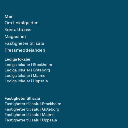
Mer
Om Lokalguiden
Kontakta oss
Magasinet
Fastigheter till salu
Pressmeddelanden
Lediga lokaler
Lediga lokaler i Stockholm
Lediga lokaler i Göteborg
Lediga lokaler i Malmö
Lediga lokaler i Uppsala
Fastigheter till salu
Fastigheter till salu i Stockholm
Fastigheter till salu i Göteborg
Fastigheter till salu i Malmö
Fastigheter till salu i Uppsala