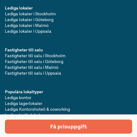
Lediga lokaler
Lediga lokaler i Stockholm
Lediga lokaler i Göteborg
Lediga lokaler i Malmö
Lediga lokaler i Uppsala
Fastigheter till salu
Fastigheter till salu i Stockholm
Fastigheter till salu i Göteborg
Fastigheter till salu i Malmö
Fastigheter till salu i Uppsala
Populära lokaltyper
Lediga kontor
Lediga lagerlokaler
Lediga Kontorshotell & coworking
Lediga butikslokaler
Få prisuppgift
Mark till salu