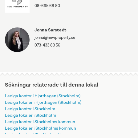
08-665 68 80
Jonna Sarstedt
jonna@newproperty.se
073-433 83 56
Sökningar relaterade till denna lokal
Lediga kontor i Hjorthagen (Stockholm)
Lediga lokaler i Hjorthagen (Stockholm)
Lediga kontor i Stockholm
Lediga lokaler i Stockholm
Lediga kontor i Stockholms kommun
Lediga lokaler i Stockholms kommun
Lediga kontor i Stockholms län