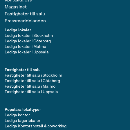
Magasinet
Fastigheter till salu
Pressmeddelanden
Lediga lokaler
Lediga lokaler i Stockholm
Lediga lokaler i Göteborg
Lediga lokaler i Malmö
Lediga lokaler i Uppsala
Fastigheter till salu
Fastigheter till salu i Stockholm
Fastigheter till salu i Göteborg
Fastigheter till salu i Malmö
Fastigheter till salu i Uppsala
Populära lokaltyper
Lediga kontor
Lediga lagerlokaler
Lediga Kontorshotell & coworking