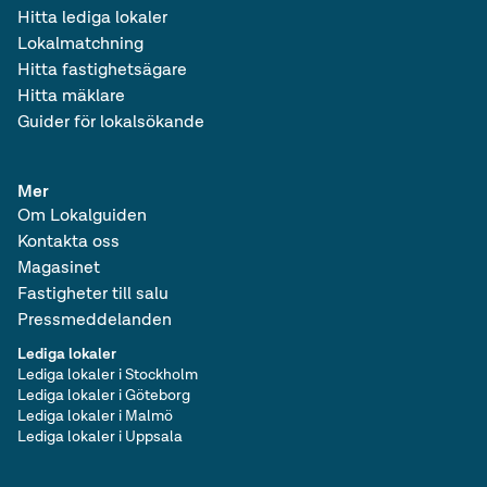
Hitta lediga lokaler
Lokalmatchning
Hitta fastighetsägare
Hitta mäklare
Guider för lokalsökande
Mer
Om Lokalguiden
Kontakta oss
Magasinet
Fastigheter till salu
Pressmeddelanden
Lediga lokaler
Lediga lokaler i Stockholm
Lediga lokaler i Göteborg
Lediga lokaler i Malmö
Lediga lokaler i Uppsala