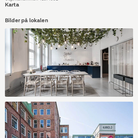
Karta
Bilder på lokalen
Sofierogatan
3