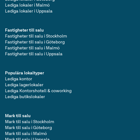
Lediga lokaler i Malmö
Lediga lokaler i Uppsala
Fastigheter till salu
Fastigheter till salu i Stockholm
Fastigheter till salu i Göteborg
Fastigheter till salu i Malmö
Fastigheter till salu i Uppsala
Populära lokaltyper
Lediga kontor
Lediga lagerlokaler
Lediga Kontorshotell & coworking
Lediga butikslokaler
Mark till salu
Mark till salu i Stockholm
Mark till salu i Göteborg
Mark till salu i Malmö
Mark till salu i Uppsala