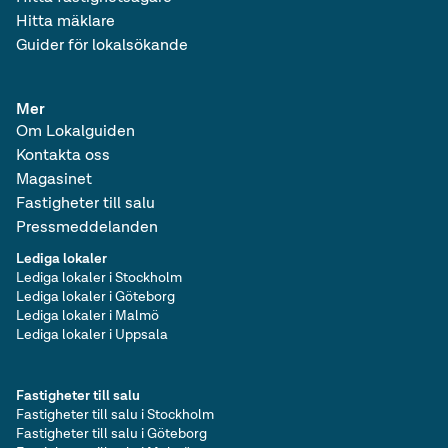
Hitta mäklare
Guider för lokalsökande
Mer
Om Lokalguiden
Kontakta oss
Magasinet
Fastigheter till salu
Pressmeddelanden
Lediga lokaler
Lediga lokaler i Stockholm
Lediga lokaler i Göteborg
Lediga lokaler i Malmö
Lediga lokaler i Uppsala
Fastigheter till salu
Fastigheter till salu i Stockholm
Fastigheter till salu i Göteborg