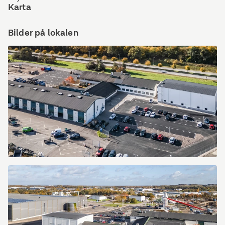
Karta
Bilder på lokalen
Exteriör