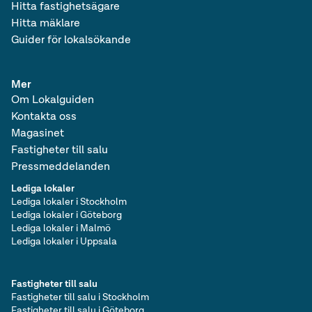
Hitta fastighetsägare
Hitta mäklare
Guider för lokalsökande
Mer
Om Lokalguiden
Kontakta oss
Magasinet
Fastigheter till salu
Pressmeddelanden
Lediga lokaler
Lediga lokaler i Stockholm
Lediga lokaler i Göteborg
Lediga lokaler i Malmö
Lediga lokaler i Uppsala
Fastigheter till salu
Fastigheter till salu i Stockholm
Fastigheter till salu i Göteborg