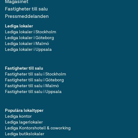
Magasinet
Fastigheter till salu
Pressmeddelanden
Lediga lokaler
Lediga lokaler i Stockholm
Lediga lokaler i Göteborg
Lediga lokaler i Malmö
Lediga lokaler i Uppsala
Fastigheter till salu
Fastigheter till salu i Stockholm
Fastigheter till salu i Göteborg
Fastigheter till salu i Malmö
Fastigheter till salu i Uppsala
Populära lokaltyper
Lediga kontor
Lediga lagerlokaler
Lediga Kontorshotell & coworking
Lediga butikslokaler