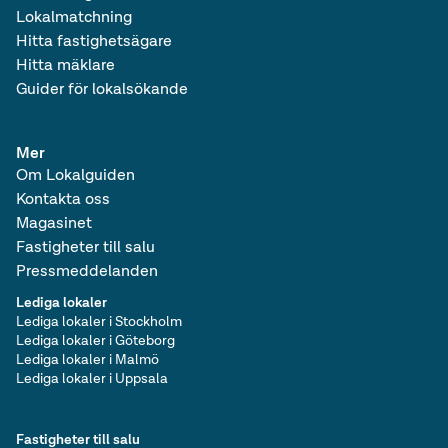
Lokalmatchning
Hitta fastighetsägare
Hitta mäklare
Guider för lokalsökande
Mer
Om Lokalguiden
Kontakta oss
Magasinet
Fastigheter till salu
Pressmeddelanden
Lediga lokaler
Lediga lokaler i Stockholm
Lediga lokaler i Göteborg
Lediga lokaler i Malmö
Lediga lokaler i Uppsala
Fastigheter till salu