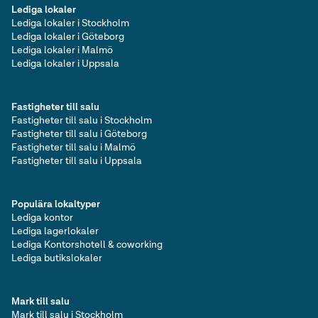
Lediga lokaler
Lediga lokaler i Stockholm
Lediga lokaler i Göteborg
Lediga lokaler i Malmö
Lediga lokaler i Uppsala
Fastigheter till salu
Fastigheter till salu i Stockholm
Fastigheter till salu i Göteborg
Fastigheter till salu i Malmö
Fastigheter till salu i Uppsala
Populära lokaltyper
Lediga kontor
Lediga lagerlokaler
Lediga Kontorshotell & coworking
Lediga butikslokaler
Mark till salu
Mark till salu i Stockholm