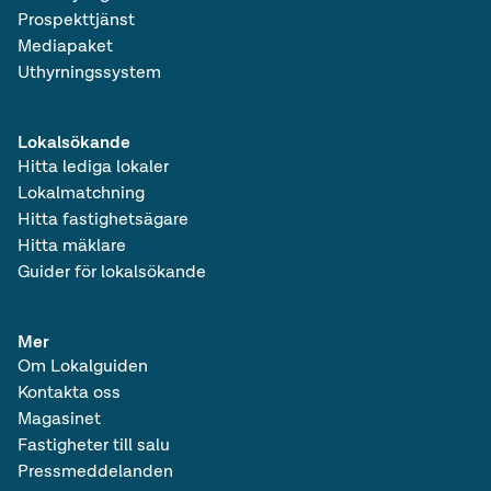
Prospekttjänst
Mediapaket
Uthyrningssystem
Lokalsökande
Hitta lediga lokaler
Lokalmatchning
Hitta fastighetsägare
Hitta mäklare
Guider för lokalsökande
Mer
Om Lokalguiden
Kontakta oss
Magasinet
Fastigheter till salu
Pressmeddelanden