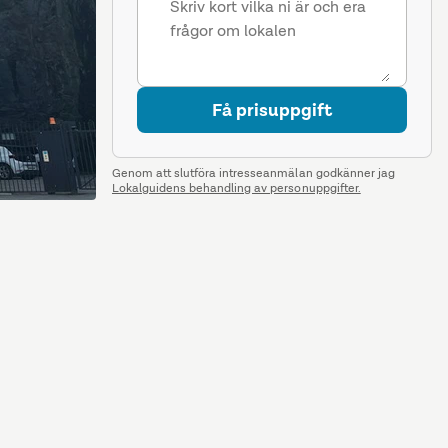
Få prisuppgift
Genom att slutföra intresseanmälan godkänner jag
Lokalguidens behandling av personuppgifter.