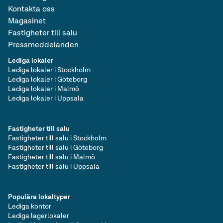
Kontakta oss
Magasinet
Fastigheter till salu
Pressmeddelanden
Lediga lokaler
Lediga lokaler i Stockholm
Lediga lokaler i Göteborg
Lediga lokaler i Malmö
Lediga lokaler i Uppsala
Fastigheter till salu
Fastigheter till salu i Stockholm
Fastigheter till salu i Göteborg
Fastigheter till salu i Malmö
Fastigheter till salu i Uppsala
Populära lokaltyper
Lediga kontor
Lediga lagerlokaler